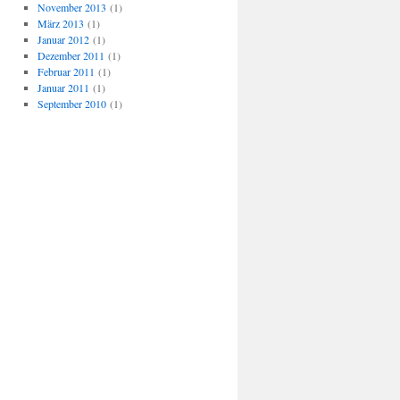
November 2013
(1)
März 2013
(1)
Januar 2012
(1)
Dezember 2011
(1)
Februar 2011
(1)
Januar 2011
(1)
September 2010
(1)