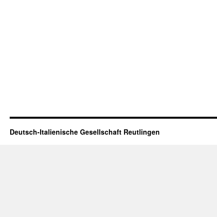
Deutsch-Italienische Gesellschaft Reutlingen