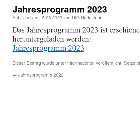
Jahresprogramm 2023
Publiziert am
15.03.2023
von
DIG Redakteur
Das Jahresprogramm 2023 ist erschiene
heruntergeladen werden:
Jahresprogramm 2023
Dieser Beitrag wurde unter
Informationen
veröffentlicht. Setze 
←
Jahresprogramm 2022