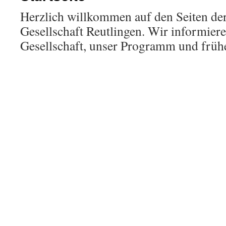
Herzlich willkommen auf den Seiten der
Gesellschaft Reutlingen. Wir informiere
Gesellschaft, unser Programm und frühe