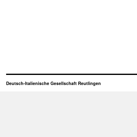
Deutsch-Italienische Gesellschaft Reutlingen