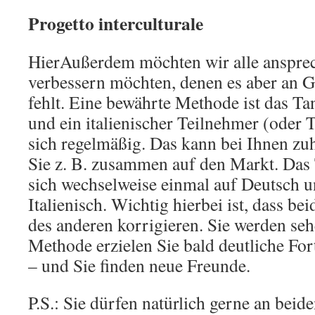
Progetto interculturale
HierAußerdem möchten wir alle ansprech
verbessern möchten, denen es aber an 
fehlt. Eine bewährte Methode ist das Ta
und ein italienischer Teilnehmer (oder 
sich regelmäßig. Das kann bei Ihnen zu
Sie z. B. zusammen auf den Markt. Das
sich wechselweise einmal auf Deutsch u
Italienisch. Wichtig hierbei ist, dass bei
des anderen korrigieren. Sie werden seh
Methode erzielen Sie bald deutliche For
– und Sie finden neue Freunde.
P.S.: Sie dürfen natürlich gerne an beid