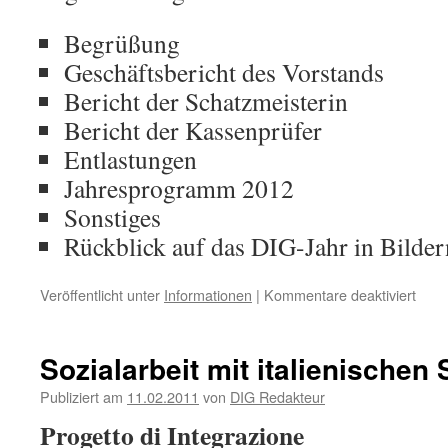
Begrüßung
Geschäftsbericht des Vorstands
Bericht der Schatzmeisterin
Bericht der Kassenprüfer
Entlastungen
Jahresprogramm 2012
Sonstiges
Rückblick auf das DIG-Jahr in Bilder
für
Veröffentlicht unter
Informationen
|
Kommentare deaktiviert
Jahr
2012
Sozialarbeit mit italienischen
Publiziert am
11.02.2011
von
DIG Redakteur
Progetto di Integrazione