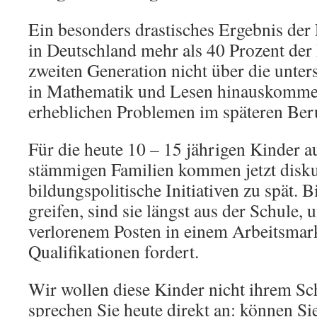
Ein besonders drastisches Ergebnis der 
in Deutschland mehr als 40 Prozent der
zweiten Generation nicht über die unte
in Mathematik und Lesen hinauskommen
erheblichen Problemen im späteren Ber
Für die heute 10 – 15 jährigen Kinder au
stämmigen Familien kommen jetzt disku
bildungspolitische Initiativen zu spät.
greifen, sind sie längst aus der Schule, 
verlorenem Posten in einem Arbeitsmar
Qualifikationen fordert.
Wir wollen diese Kinder nicht ihrem Sch
sprechen Sie heute direkt an: können Sie