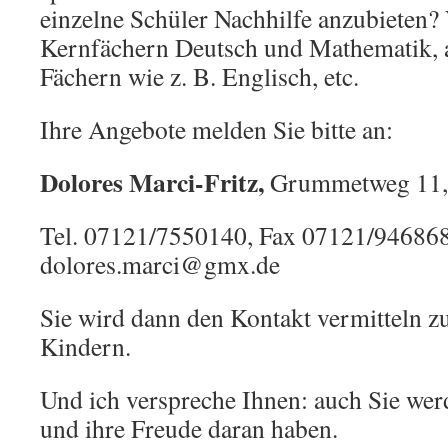
einzelne Schüler Nachhilfe anzubieten? 
Kernfächern Deutsch und Mathematik, a
Fächern wie z. B. Englisch, etc.
Ihre Angebote melden Sie bitte an:
Dolores Marci-Fritz,
Grummetweg 11,
Tel. 07121/7550140, Fax 07121/946868
dolores.marci@gmx.de
Sie wird dann den Kontakt vermitteln zu
Kindern.
Und ich verspreche Ihnen: auch Sie wer
und ihre Freude daran haben.